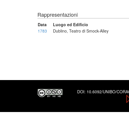
Rappresentazioni
Data
Luogo ed Edificio
1783
Dublino, Teatro di Smock-Alley
DOI:
10.6092/UNIBO/COR