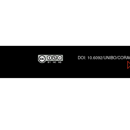
DOI:
10.6092/UNIBO/COR