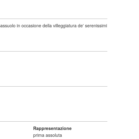
ssuolo in occasione della villeggiatura de' serenissimi
Rappresentazione
prima assoluta