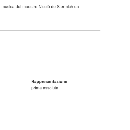
ai musica del maestro Nicolò de Stermich da
Rappresentazione
prima assoluta