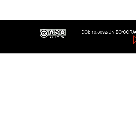
DOI:
10.6092/UNIBO/COR