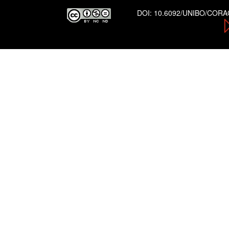
DOI:
10.6092/UNIBO/COR