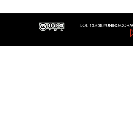
DOI:
10.6092/UNIBO/COR