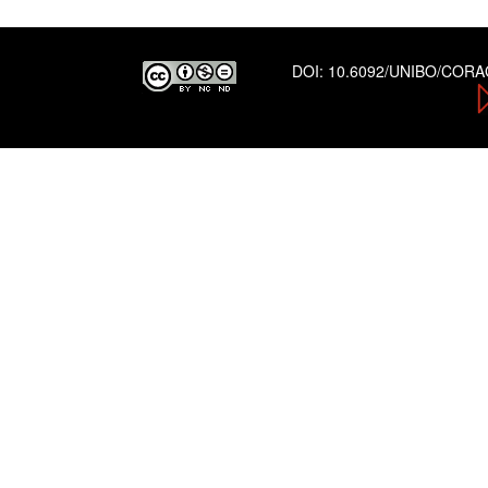
DOI:
10.6092/UNIBO/COR