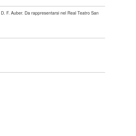
o D. F. Auber. Da rappresentarsi nel Real Teatro San