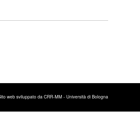
Sito web sviluppato da CRR-MM - Università di Bologna