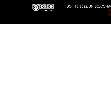
DOI:
10.6092/UNIBO/COR