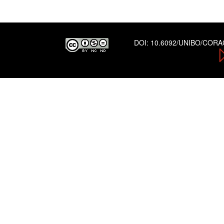
DOI:
10.6092/UNIBO/COR