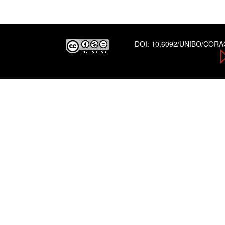
DOI:
10.6092/UNIBO/COR