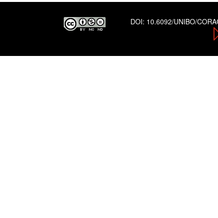
DOI:
10.6092/UNIBO/COR