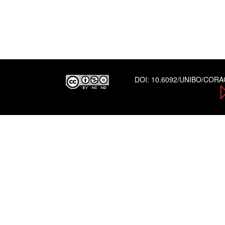
DOI:
10.6092/UNIBO/COR