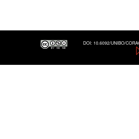
DOI:
10.6092/UNIBO/COR