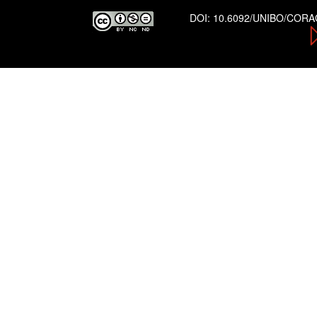
DOI:
10.6092/UNIBO/COR