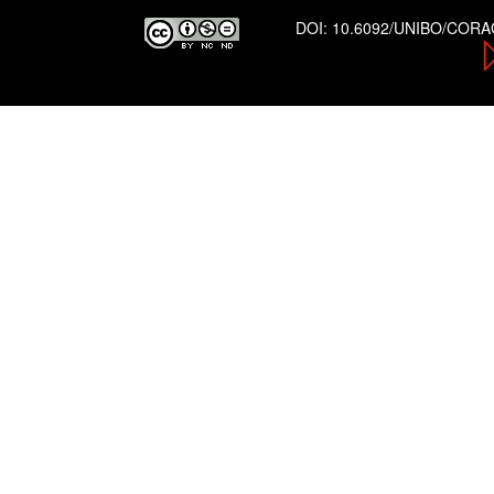
DOI:
10.6092/UNIBO/COR