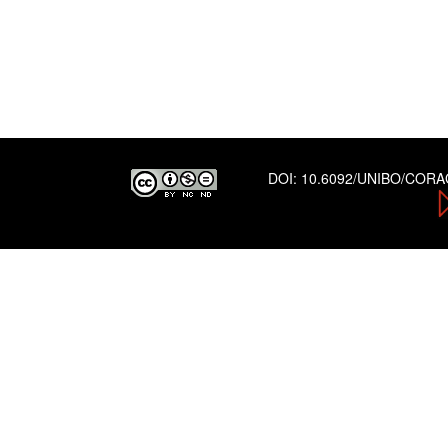
DOI:
10.6092/UNIBO/COR