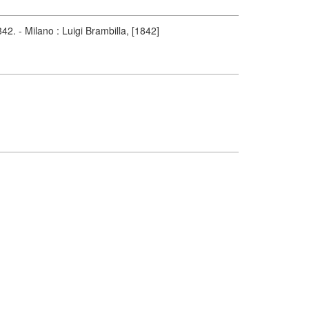
42. - Milano : Luigi Brambilla, [1842]