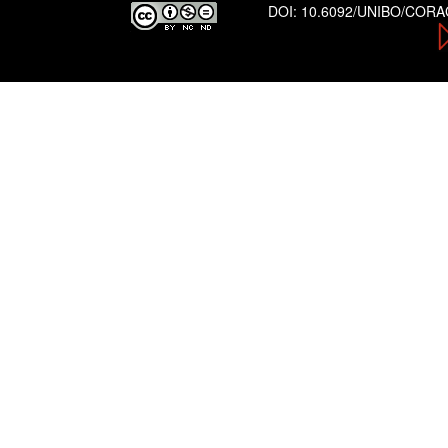
DOI:
10.6092/UNIBO/COR