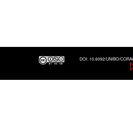
DOI:
10.6092/UNIBO/COR