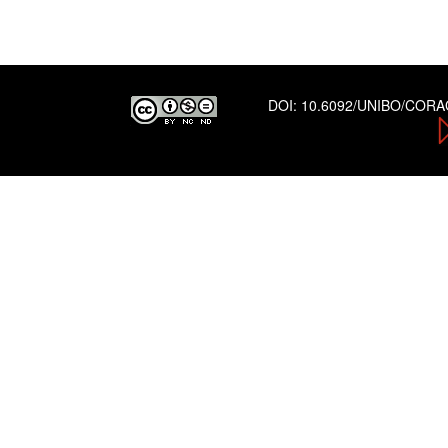
DOI:
10.6092/UNIBO/COR