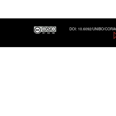
DOI:
10.6092/UNIBO/COR