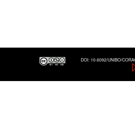
DOI:
10.6092/UNIBO/COR