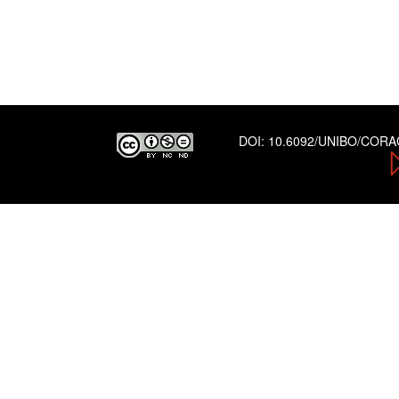
DOI:
10.6092/UNIBO/COR