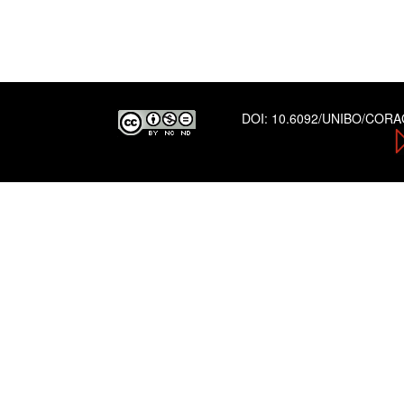
DOI:
10.6092/UNIBO/COR