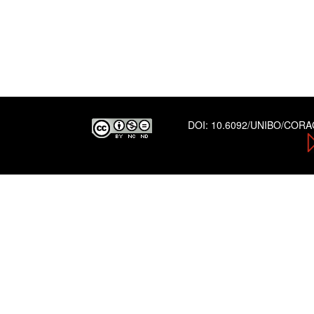
DOI:
10.6092/UNIBO/COR