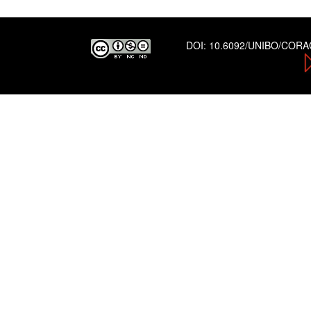
DOI:
10.6092/UNIBO/COR