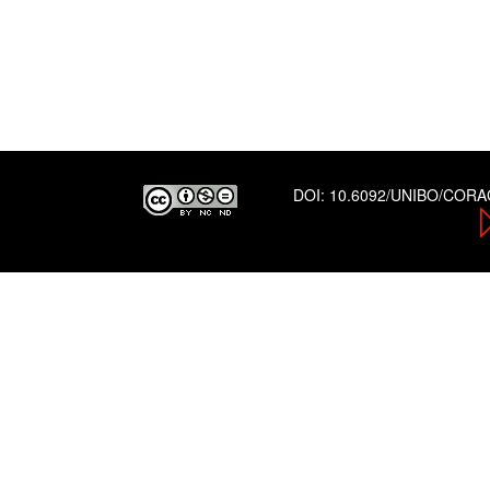
DOI:
10.6092/UNIBO/COR