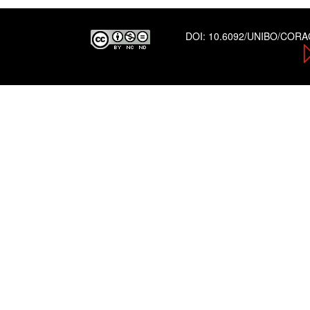
DOI:
10.6092/UNIBO/COR