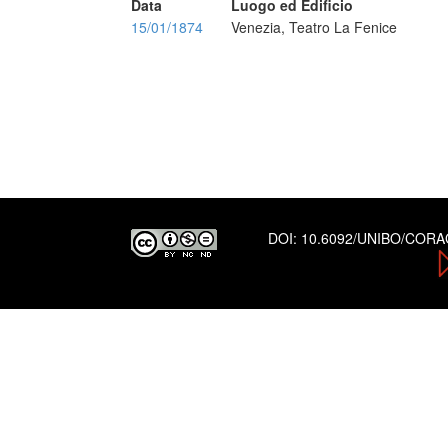
Data
Luogo ed Edificio
15/01/1874
Venezia, Teatro La Fenice
DOI:
10.6092/UNIBO/COR