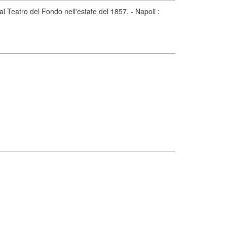
l Teatro del Fondo nell'estate del 1857. - Napoli :