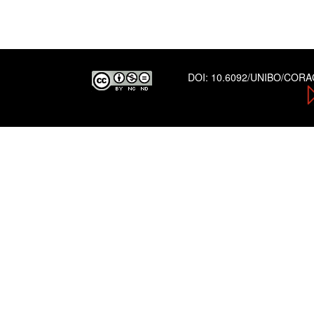
DOI:
10.6092/UNIBO/COR