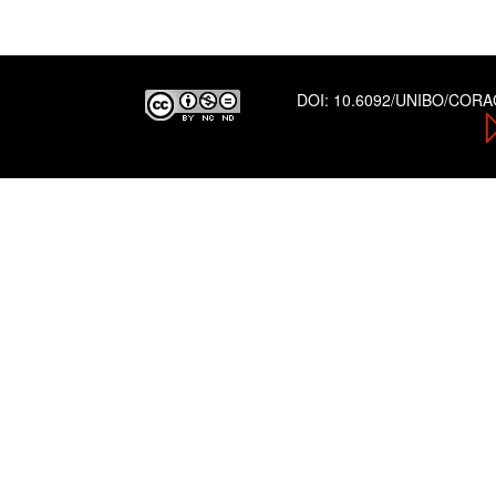
DOI:
10.6092/UNIBO/COR