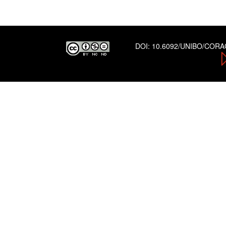
DOI:
10.6092/UNIBO/COR