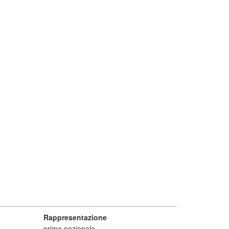
Rappresentazione
prima nazionale