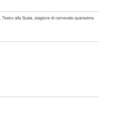
o. Teatro alla Scala, stagione di carnevale-quaresima