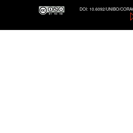
DOI:
10.6092/UNIBO/COR