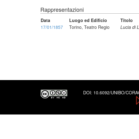
Rappresentazioni
Data
Luogo ed Edificio
Titolo
17/01/1857
Torino, Teatro Regio
Lucia di
DOI:
10.6092/UNIBO/COR