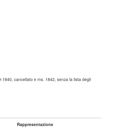
-1840, cancellato e ms. 1842, senza la lista degli
Rappresentazione