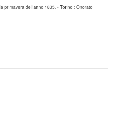
la primavera dell'anno 1835. - Torino : Onorato