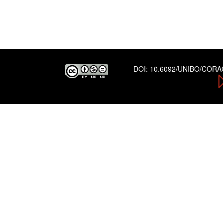
DOI:
10.6092/UNIBO/COR