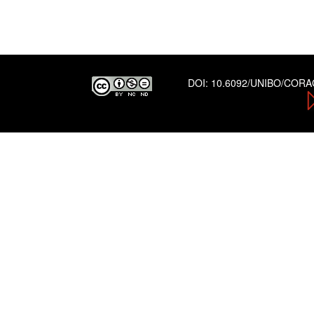
DOI:
10.6092/UNIBO/COR