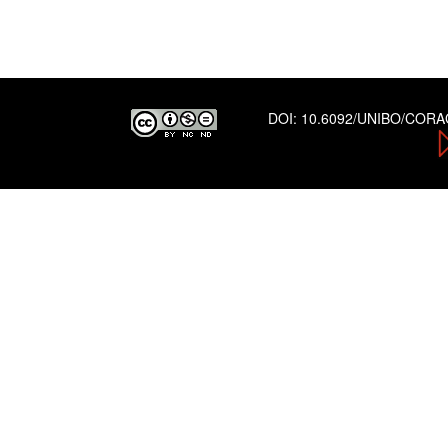
DOI:
10.6092/UNIBO/COR