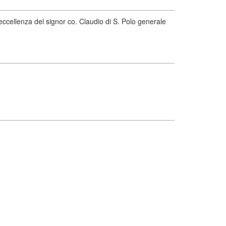
ccellenza del signor co. Claudio di S. Polo generale