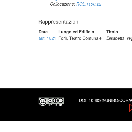
Collocazione:
ROL.1150.22
Rappresentazioni
Data
Luogo ed Edificio
Titolo
aut. 1821
Forlì, Teatro Comunale
Elisabetta, re
DOI:
10.6092/UNIBO/COR