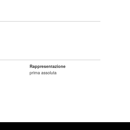
Rappresentazione
prima assoluta