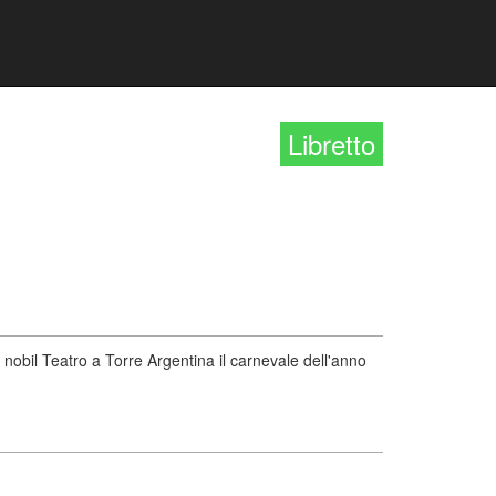
Libretto
nobil Teatro a Torre Argentina il carnevale dell'anno