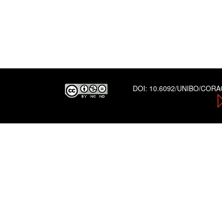
DOI:
10.6092/UNIBO/COR