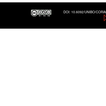
DOI:
10.6092/UNIBO/COR