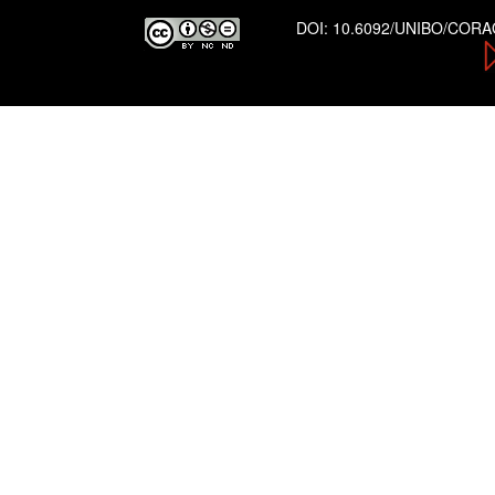
DOI:
10.6092/UNIBO/COR